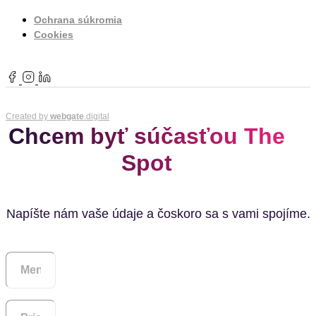
Ochrana súkromia
Cookies
Created by
webgate
.digital
Chcem byť súčasťou The
Spot
Napíšte nám vaše údaje a čoskoro sa s vami spojíme.