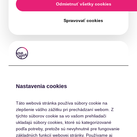
Odmietnuť všetky cookies
Spravovať cookies
Zatvoriť
Nastavenia cookies
Táto webová stránka používa súbory cookie na
zlepšenie vášho zážitku pri prechádzaní webom. Z
týchto súborov cookie sa vo vašom prehliadači
ukladajú súbory cookies, ktoré sú kategorizované
podľa potreby, pretože sú nevyhnutné pre fungovanie
základných funkcií webovej stránky. Používame aj