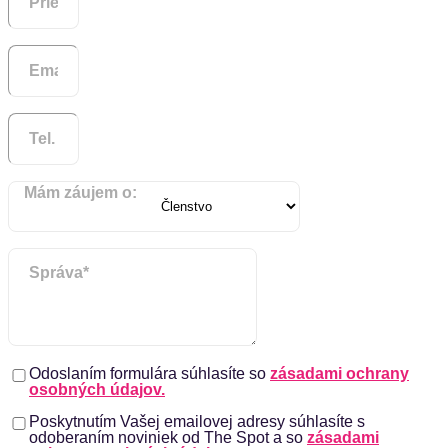
Mám záujem o:
Odoslaním formulára súhlasíte so
zásadami ochrany
osobných údajov.
Poskytnutím Vašej emailovej adresy súhlasíte s
odoberaním noviniek od The Spot a so
zásadami