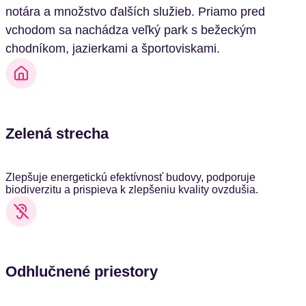
notára a množstvo ďalších služieb. Priamo pred
vchodom sa nachádza veľký park s bežeckým
chodníkom, jazierkami a športoviskami.
Zelená strecha
Zlepšuje energetickú efektívnosť budovy, podporuje
biodiverzitu a prispieva k zlepšeniu kvality ovzdušia.
Odhlučnené priestory