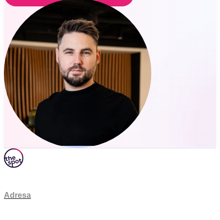
Adresa