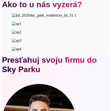
Ako to u nás vyzerá?
Presťahuj svoju firmu do
Sky Parku