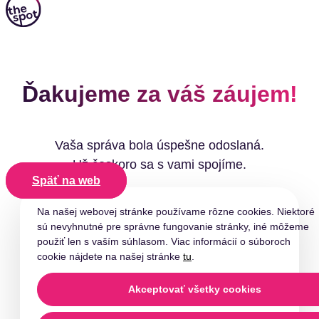
Ďakujeme za váš záujem!
Vaša správa bola úspešne odoslaná.
Už čoskoro sa s vami spojíme.
Späť na web
Na našej webovej stránke používame rôzne cookies. Niektoré
sú nevyhnutné pre správne fungovanie stránky, iné môžeme
použiť len s vaším súhlasom. Viac informácií o súboroch
cookie nájdete na našej stránke
tu
.
Akceptovať všetky cookies