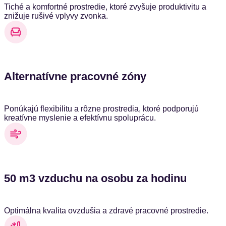
Tiché a komfortné prostredie, ktoré zvyšuje produktivitu a
znižuje rušivé vplyvy zvonka.
Alternatívne pracovné zóny
Ponúkajú flexibilitu a rôzne prostredia, ktoré podporujú
kreatívne myslenie a efektívnu spoluprácu.
50 m3 vzduchu na osobu za hodinu
Optimálna kvalita ovzdušia a zdravé pracovné prostredie.