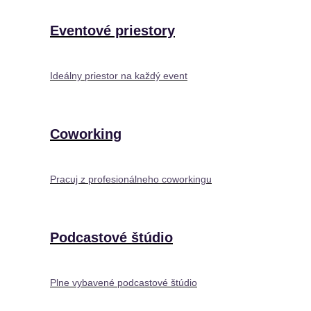
Eventové priestory
Ideálny priestor na každý event
Coworking
Pracuj z profesionálneho coworkingu
Podcastové štúdio
Plne vybavené podcastové štúdio