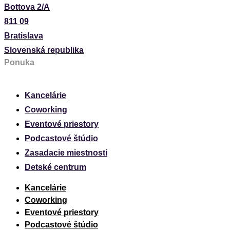
Bottova 2/A
811 09
Bratislava
Slovenská republika
Ponuka
Kancelárie
Coworking
Eventové priestory
Podcastové štúdio
Zasadacie miestnosti
Detské centrum
Kancelárie
Coworking
Eventové priestory
Podcastové štúdio