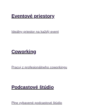
Eventové priestory
Ideálny priestor na každý event
Coworking
Pracuj z profesionálneho coworkingu
Podcastové štúdio
Plne vybavené podcastové štúdio