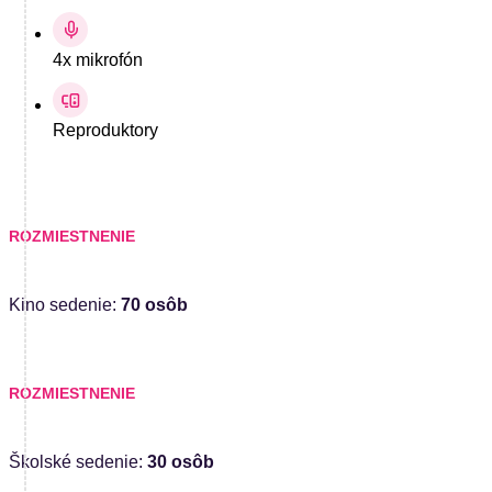
4x mikrofón
Reproduktory
ROZMIESTNENIE
Kino sedenie:
70 osôb
ROZMIESTNENIE
Školské sedenie:
30 osôb