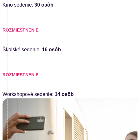
Kino sedenie:
30 osôb
ROZMIESTNENIE
Školské sedenie:
16 osôb
ROZMIESTNENIE
Workshopové sedenie:
14 osôb