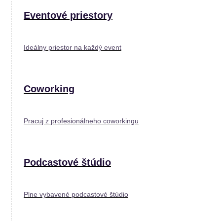
Eventové priestory
Ideálny priestor na každý event
Coworking
Pracuj z profesionálneho coworkingu
Podcastové štúdio
Plne vybavené podcastové štúdio