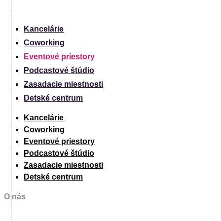
Kancelárie
Coworking
Eventové priestory
Podcastové štúdio
Zasadacie miestnosti
Detské centrum
Kancelárie
Coworking
Eventové priestory
Podcastové štúdio
Zasadacie miestnosti
Detské centrum
O nás