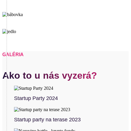
GALÉRIA
Ako to u nás vyzerá?
Startup Party 2024
Startup party na terase 2023