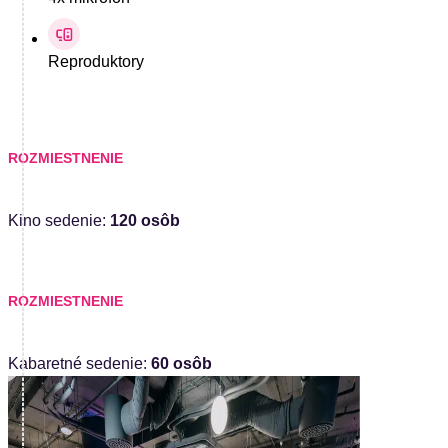
Reproduktory
ROZMIESTNENIE
Kino sedenie:
120 osôb
ROZMIESTNENIE
Kabaretné sedenie:
60 osôb