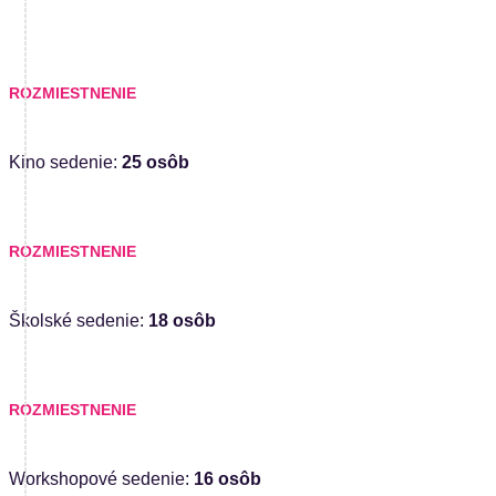
ROZMIESTNENIE
Kino sedenie:
25 osôb
ROZMIESTNENIE
Školské sedenie:
18 osôb
ROZMIESTNENIE
Workshopové sedenie:
16 osôb